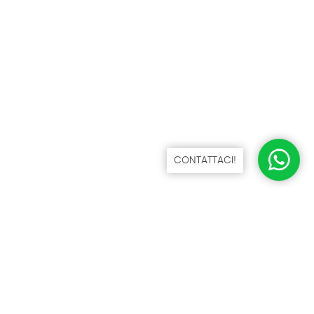
CONTATTACI!