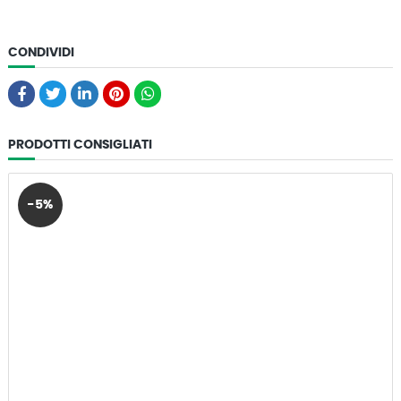
CONDIVIDI
PRODOTTI CONSIGLIATI
-5%